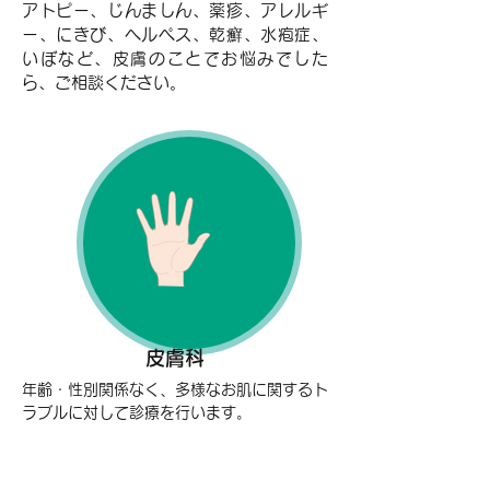
アトピー、じんましん、薬疹、アレルギ
ー、にきび、ヘルペス、乾癬、水疱症、
いぼなど、皮膚のことでお悩みでした
ら、ご相談ください。
皮膚科
年齢・性別関係なく、多様なお肌に関するト
ラブルに対して診療を行います。
例えばこんなお悩み・・・