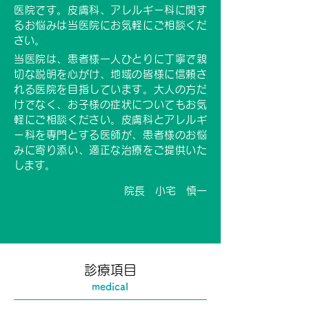
医院です。皮膚科、アレルギー科に関す
るお悩みは当医院にお気軽にご相談くだ
さい。
当医院は、患者様一人ひとりに丁寧で親
切な説明を心がけ、地域の皆様に信頼さ
れる医院を目指しています。大人の方だ
けでなく、お子様の症状についてもお気
軽にご相談ください。皮膚科とアレルギ
ー科を専門とする医師が、患者様のお悩
みに寄り添い、適正な治療をご提供いた
します。
院長 小宅 慎一
診療項目
medical