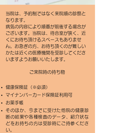
当院は、予約制ではなく来院順の診察と
なります。
病気の内容により順番が前後する場合が
ございます。当院は、待合室が狭く、近
くにお待ち頂けるスペースもありませ
ん。お急ぎの方、お待ち頂くのが難しい
かたは近くの医療機関を受診してくださ
いますようお願いいたします。
ご来院時の持ち物
健康保険証（※必須）​
マイナンバーカード保険証利用可
お薬手帳
そのほか、今までに受けた他院の健康診
断の結果や各種検査のデータ、紹介状な
どをお持ちの方は受診時にご持参くださ
い。