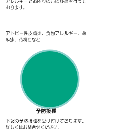
アレルギーでお困りの方の診療を行って
おります。
例えばこんなお悩み・・・
アトピー性皮膚炎、食物アレルギー、蕁
麻疹、花粉症など
予防接種
下記の予防接種を受け付けております。
詳しくはお問合せください。