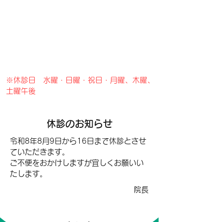
※休診日 水曜・日曜・祝日・月曜、木曜、
土曜午後
​休診のお知らせ
令和8年8月9日から16日まで休診とさせ
ていただきます。
ご不便をおかけしますが宜しくお願いい
たします。
​院長