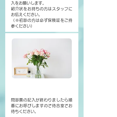
入をお願いします。
紹介状をお持ちの方はスタッフに
お伝えください。
（※初診の方は必ず保険証をご持
参ください）
2.
待合室でお待ちください
問診票の記入が終わりましたら順
番にお呼びしますので待合室でお
待ちください。